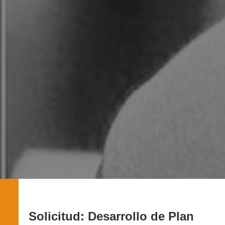
Solicitud: Desarrollo de Plan