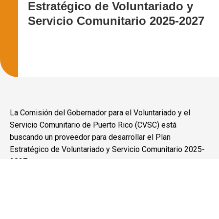
Estratégico de Voluntariado y
Servicio Comunitario 2025-2027
La Comisión del Gobernador para el Voluntariado y el
Servicio Comunitario de Puerto Rico (CVSC) está
buscando un proveedor para desarrollar el Plan
Estratégico de Voluntariado y Servicio Comunitario 2025-
2027
Descargar:
Plan Estrategico 2025 - 2027