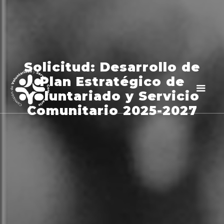
Solicitud: Desarrollo de
Plan Estratégico de
Voluntariado y Servicio
Comunitario 2025-2027